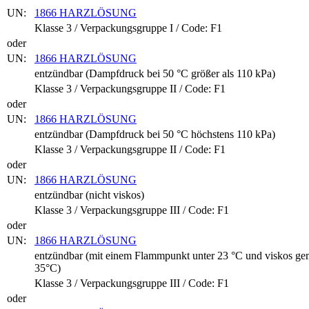
UN:
1866 HARZLÖSUNG
Klasse 3 / Verpackungsgruppe I / Code: F1
oder
UN:
1866 HARZLÖSUNG
entzündbar (Dampfdruck bei 50 °C größer als 110 kPa)
Klasse 3 / Verpackungsgruppe II / Code: F1
oder
UN:
1866 HARZLÖSUNG
entzündbar (Dampfdruck bei 50 °C höchstens 110 kPa)
Klasse 3 / Verpackungsgruppe II / Code: F1
oder
UN:
1866 HARZLÖSUNG
entzündbar (nicht viskos)
Klasse 3 / Verpackungsgruppe III / Code: F1
oder
UN:
1866 HARZLÖSUNG
entzündbar (mit einem Flammpunkt unter 23 °C und viskos gem
35°C)
Klasse 3 / Verpackungsgruppe III / Code: F1
oder