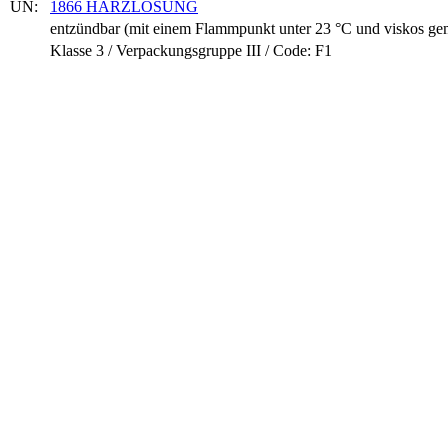
UN:
1866 HARZLÖSUNG
entzündbar (mit einem Flammpunkt unter 23 °C und viskos ge
Klasse 3 / Verpackungsgruppe III / Code: F1