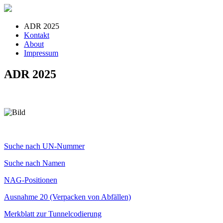
ADR 2025
Kontakt
About
Impressum
ADR 2025
Suche nach UN-Nummer
Suche nach Namen
NAG-Positionen
Ausnahme 20 (Verpacken von Abfällen)
Merkblatt zur Tunnelcodierung