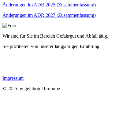
Änderungen im ADR 2025 (Zusammenfassung)
Änderungen im ADR 2027 (Zusammenfassung)
Wir sind für Sie im Bereich Gefahrgut und Abfall tätig.
Sie profitieren von unserer langjährigen Erfahrung.
Impressum
© 2025 by gefahrgut brumme