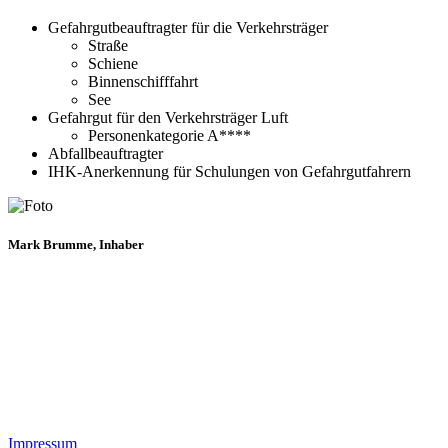
Gefahrgutbeauftragter für die Verkehrsträger
Straße
Schiene
Binnenschifffahrt
See
Gefahrgut für den Verkehrsträger Luft
Personenkategorie A****
Abfallbeauftragter
IHK-Anerkennung für Schulungen von Gefahrgutfahrern
Mark Brumme, Inhaber
Impressum